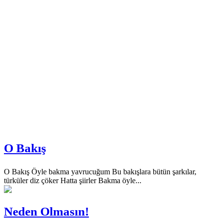
O Bakış
O Bakış Öyle bakma yavrucuğum Bu bakışlara bütün şarkılar,
türküler diz çöker Hatta şiirler Bakma öyle...
Neden Olmasın!