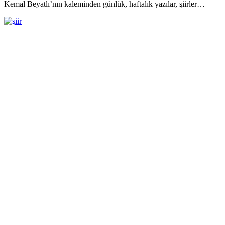
Kemal Beyatlı’nın kaleminden günlük, haftalık yazılar, şiirler…