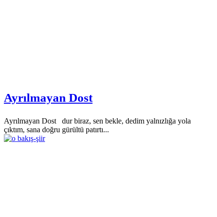
Ayrılmayan Dost
Ayrılmayan Dost dur biraz, sen bekle, dedim yalnızlığa yola
çıktım, sana doğru gürültü patırtı...