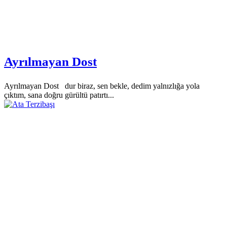
Ayrılmayan Dost
Ayrılmayan Dost dur biraz, sen bekle, dedim yalnızlığa yola
çıktım, sana doğru gürültü patırtı...