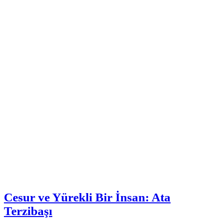
Cesur ve Yürekli Bir İnsan: Ata
Terzibaşı