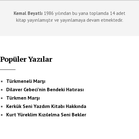
Kemal Beyatlı
1986 yılından bu yana toplamda 14 adet
kitap yayınlamıştır ve yayınlamaya devam etmektedir.
Popüler Yazılar
Türkmeneli Marşı
Dilaver Cebeci’nin Bendeki Hatırası
Türkmen Marşı
Kerkük Seni Yazdım Kitabı Hakkında
Kurt Yüreklim Kızılelma Seni Bekler