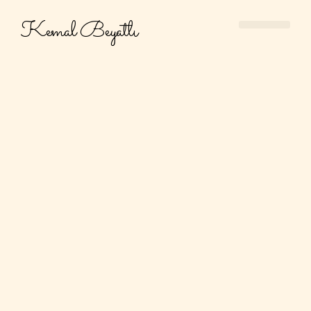
Kemal Beyatlı