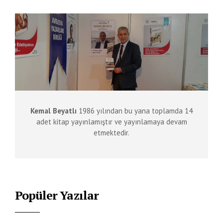
Kemal Beyatlı
1986 yılından bu yana toplamda 14
adet kitap yayınlamıştır ve yayınlamaya devam
etmektedir.
Popüler Yazılar