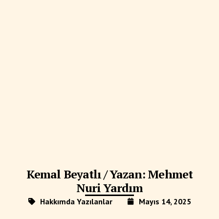
Kemal Beyatlı / Yazan: Mehmet
Nuri Yardım
Hakkımda Yazılanlar
Mayıs 14, 2025