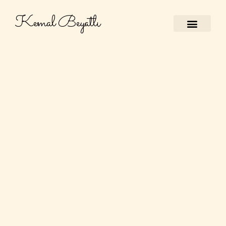
Kemal Beyatlı