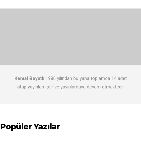
Kemal Beyatlı
1986 yılından bu yana toplamda 14 adet
kitap yayınlamıştır ve yayınlamaya devam etmektedir.
Popüler Yazılar