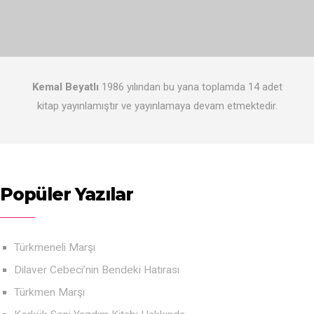
Kemal Beyatlı
1986 yılından bu yana toplamda 14 adet
kitap yayınlamıştır ve yayınlamaya devam etmektedir.
Popüler Yazılar
Türkmeneli Marşı
Dilaver Cebeci’nin Bendeki Hatırası
Türkmen Marşı