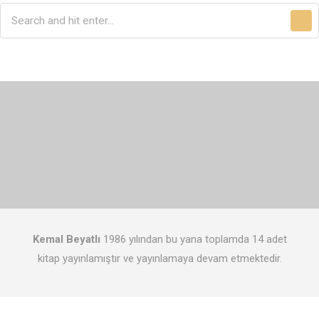
Kemal Beyatlı
1986 yılından bu yana toplamda 14 adet
kitap yayınlamıştır ve yayınlamaya devam etmektedir.