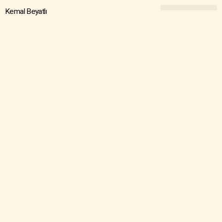
Kemal Beyatlı