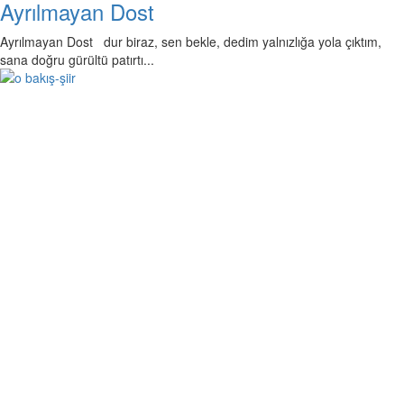
Ayrılmayan Dost
Ayrılmayan Dost dur biraz, sen bekle, dedim yalnızlığa yola çıktım,
sana doğru gürültü patırtı...