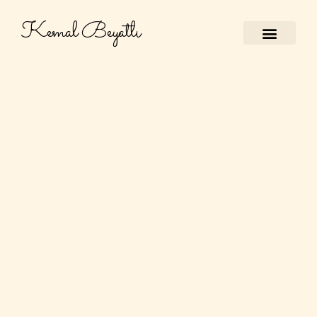
Kemal Beyatlı