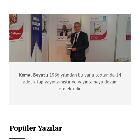
Kemal Beyatlı
1986 yılından bu yana toplamda 14
adet kitap yayınlamıştır ve yayınlamaya devam
etmektedir.
Popüler Yazılar