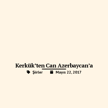
Kerkük’ten Can Azerbaycan’a
Şiirler
Mayıs 22, 2017