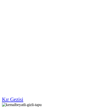
Kır Gezisi