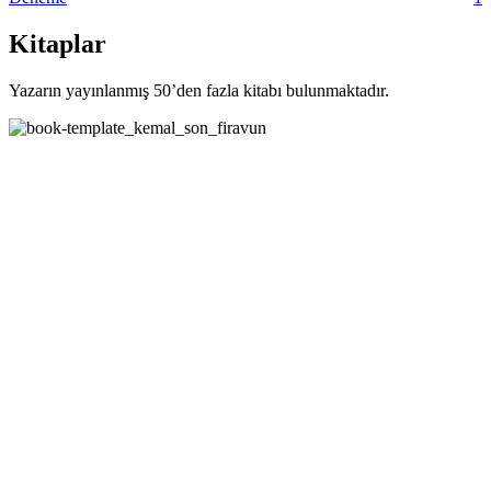
Kitaplar
Yazarın yayınlanmış 50’den fazla kitabı bulunmaktadır.