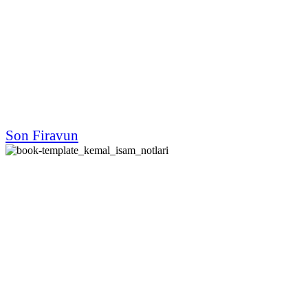
Son Firavun