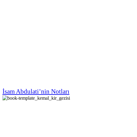
İsam Abdulati’nin Notları