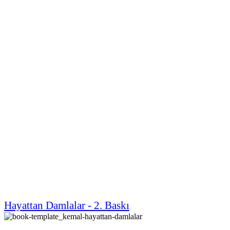
Hayattan Damlalar - 2. Baskı