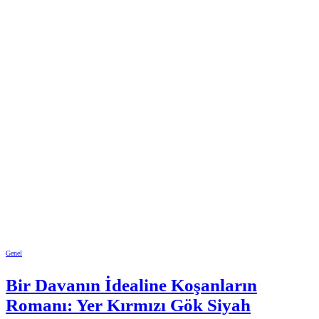
Genel
Bir Davanın İdealine Koşanların
Romanı: Yer Kırmızı Gök Siyah