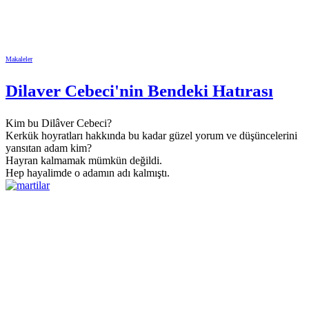
Makaleler
Dilaver Cebeci'nin Bendeki Hatırası
Kim bu Dilâver Cebeci?
Kerkük hoyratları hakkında bu kadar güzel yorum ve düşüncelerini
yansıtan adam kim?
Hayran kalmamak mümkün değildi.
Hep hayalimde o adamın adı kalmıştı.