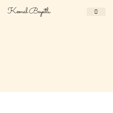
Kemal Beyatlı