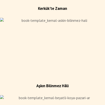
Kerkük'te Zaman
Aşkın Bilinmez Hâli