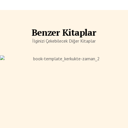
Benzer Kitaplar
İlginizi Çekebilecek Diğer Kitaplar