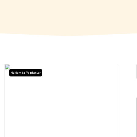
Hakkımda Yazılanlar