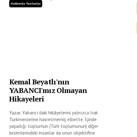
Hakkımda Yazılanlar
Kemal Beyatlı'nın
YABANCI'mız Olmayan
Hikayeleri
Yazar, Yabancı’daki hikâyelerini yalnızca Irak
Türkmenlerine hasretmemiş elbette. İçinde
yaşadığı toplumun (Türk toplumunun) diğer
kesimlerindeki insanlar da onun objektifine