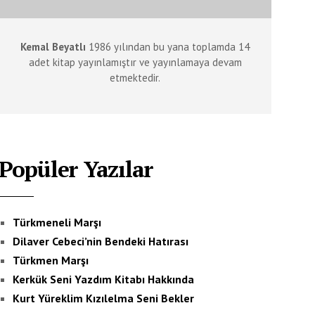
Kemal Beyatlı
1986 yılından bu yana toplamda 14
adet kitap yayınlamıştır ve yayınlamaya devam
etmektedir.
Popüler Yazılar
Türkmeneli Marşı
Dilaver Cebeci’nin Bendeki Hatırası
Türkmen Marşı
Kerkük Seni Yazdım Kitabı Hakkında
Kurt Yüreklim Kızılelma Seni Bekler