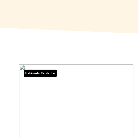
Hakkımda Yazılanlar