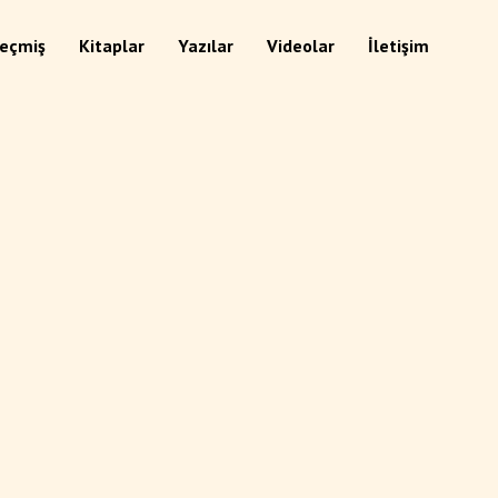
eçmiş
Kitaplar
Yazılar
Videolar
İletişim