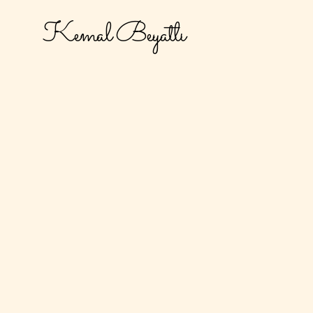
Kemal Beyatlı