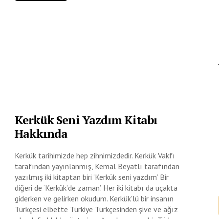
Kerkük Seni Yazdım Kitabı
Hakkında
Kerkük tarihimizde hep zihnimizdedir. Kerkük Vakfı
tarafından yayınlanmış, Kemal Beyatlı tarafından
yazılmış iki kitaptan biri ‘Kerkük seni yazdım’ Bir
diğeri de ‘Kerkük’de zaman’. Her iki kitabı da uçakta
giderken ve gelirken okudum. Kerkük’lü bir insanın
Türkçesi elbette Türkiye Türkçesinden şive ve ağız