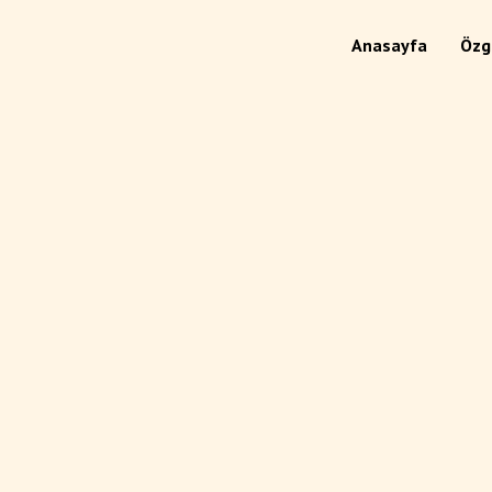
Anasayfa
Özg