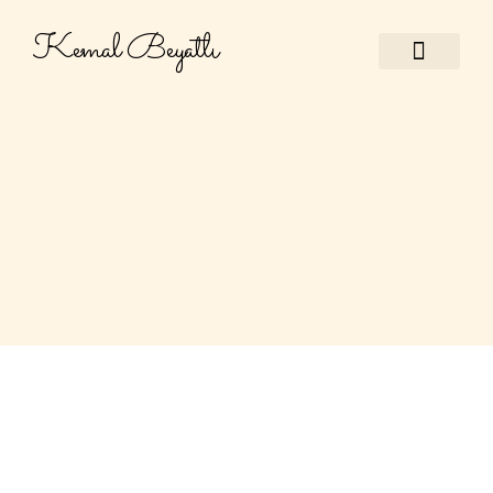
Kemal Beyatlı