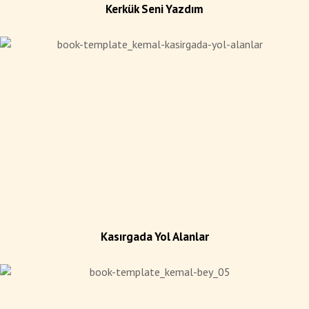
Kerkük Seni Yazdım
Kasırgada Yol Alanlar