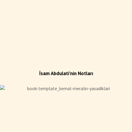
İsam Abdulati’nin Notları