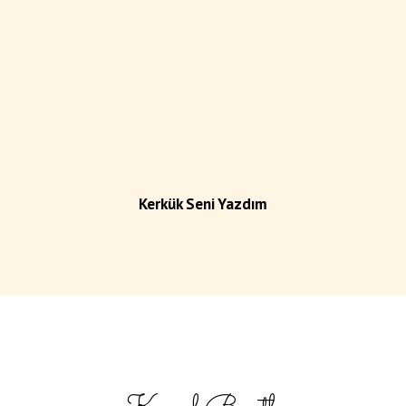
Kerkük Seni Yazdım