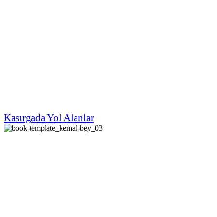
Kasırgada Yol Alanlar