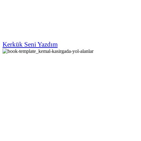
Kerkük Seni Yazdım