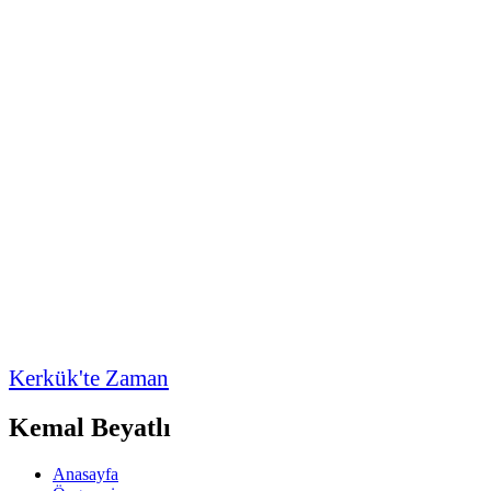
Kerkük'te Zaman
Kemal Beyatlı
Anasayfa