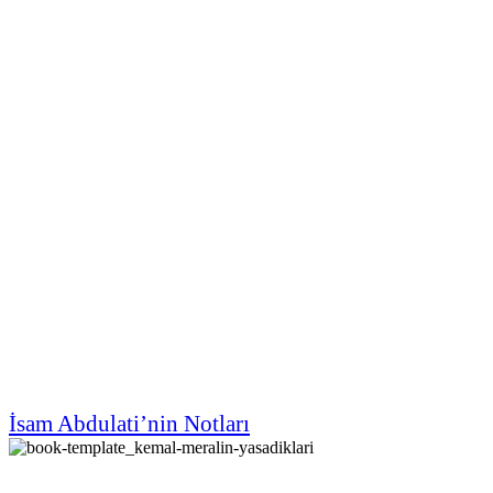
İsam Abdulati’nin Notları