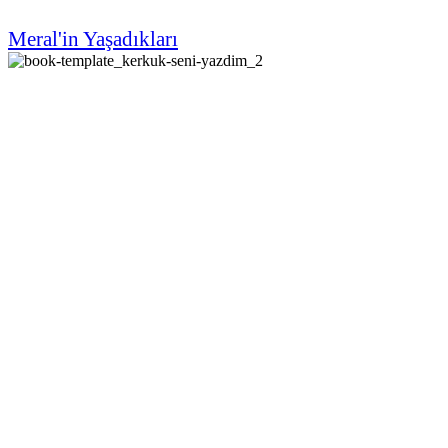
Meral'in Yaşadıkları