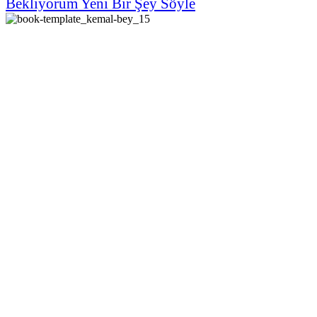
Bekliyorum Yeni Bir Şey Söyle