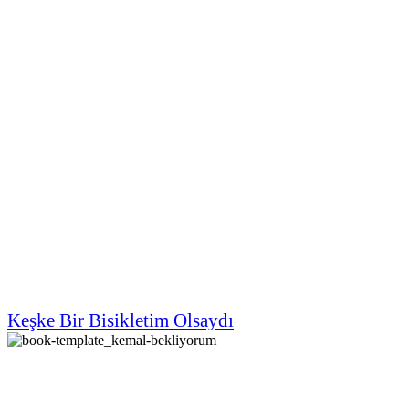
Keşke Bir Bisikletim Olsaydı