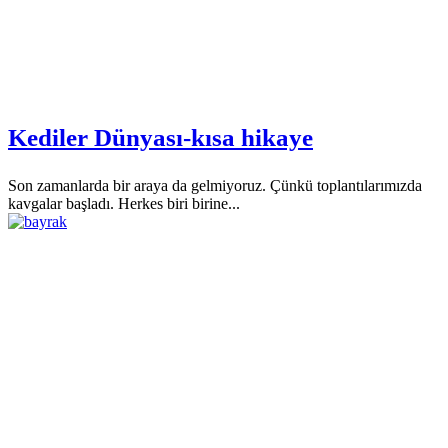
Kediler Dünyası-kısa hikaye
Son zamanlarda bir araya da gelmiyoruz. Çünkü toplantılarımızda
kavgalar başladı. Herkes biri birine...