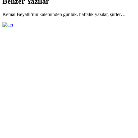
Benzer Yazılar
Kemal Beyatlı’nın kaleminden günlük, haftalık yazılar, şiirler…